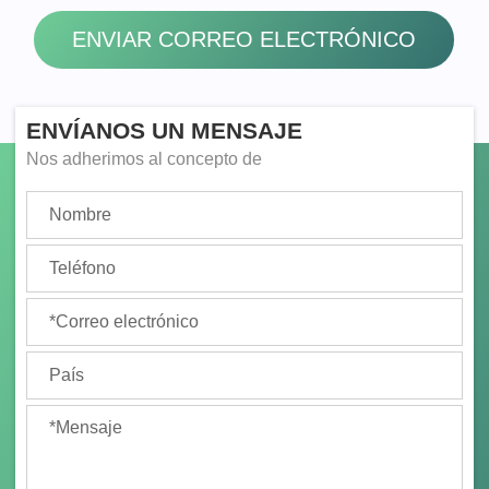
ENVIAR CORREO ELECTRÓNICO
ENVÍANOS UN MENSAJE
Nos adherimos al concepto de